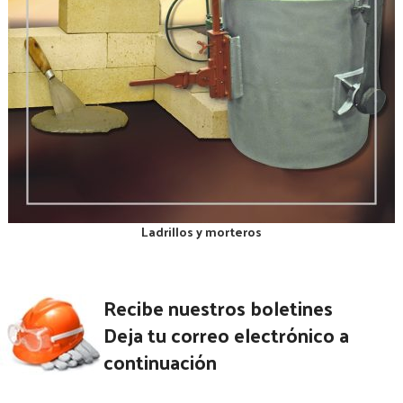
Ladrillos y morteros
Recibe nuestros boletines
Deja tu correo electrónico a
continuación